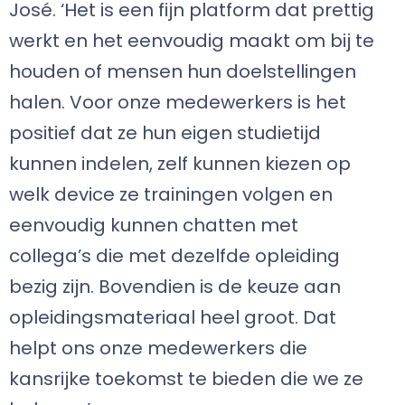
José. ‘Het is een fijn platform dat prettig
werkt en het eenvoudig maakt om bij te
houden of mensen hun doelstellingen
halen. Voor onze medewerkers is het
positief dat ze hun eigen studietijd
kunnen indelen, zelf kunnen kiezen op
welk device ze trainingen volgen en
eenvoudig kunnen chatten met
collega’s die met dezelfde opleiding
bezig zijn. Bovendien is de keuze aan
opleidingsmateriaal heel groot. Dat
helpt ons onze medewerkers die
kansrijke toekomst te bieden die we ze