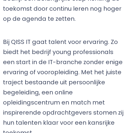
toekomst door continu leren nog hoger
op de agenda te zetten.
Bij QISS IT gaat talent voor ervaring. Zo
biedt het bedrijf young professionals
een start in de IT-branche zonder enige
ervaring of vooropleiding. Met het juiste
traject bestaande uit persoonlijke
begeleiding, een online
opleidingscentrum en match met
inspirerende opdrachtgevers stomen zij
hun talenten klaar voor een kansrijke
toekomst.