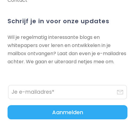
Contact
Schrijf je in voor onze updates
Wil je regelmatig interessante blogs en
whitepapers over leren en ontwikkelen in je
mailbox ontvangen? Laat dan even je e-mailadres
achter. We gaan er uiteraard netjes mee om.
Aanmelden