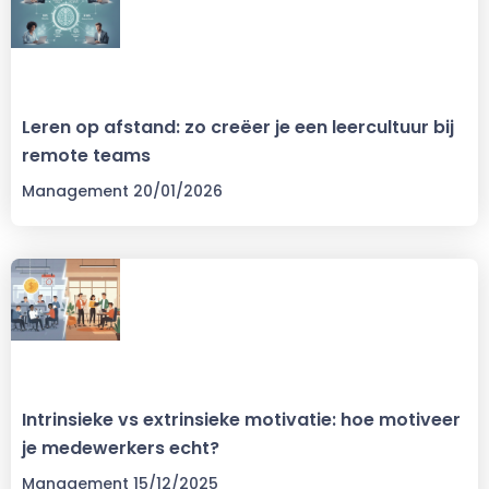
Leren op afstand: zo creëer je een leercultuur bij
remote teams
Management
20/01/2026
Intrinsieke vs extrinsieke motivatie: hoe motiveer
je medewerkers echt?
Management
15/12/2025