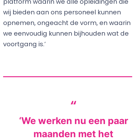
platform waarin we alle opleidingen die
wij bieden aan ons personeel kunnen
opnemen, ongeacht de vorm, en waarin
we eenvoudig kunnen bijhouden wat de
voortgang is.’
‘We werken nu een paar
maanden met het