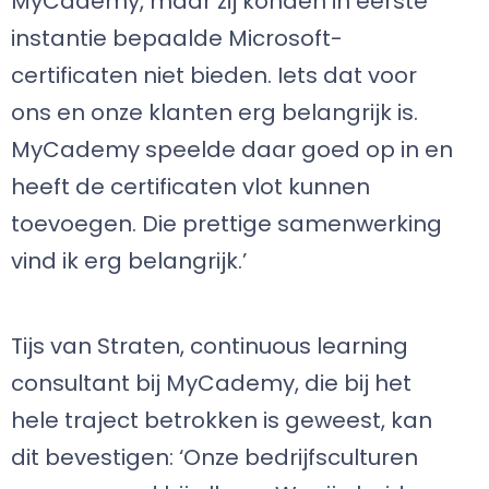
MyCademy, maar zij konden in eerste
instantie bepaalde Microsoft-
certificaten niet bieden. Iets dat voor
ons en onze klanten erg belangrijk is.
MyCademy speelde daar goed op in en
heeft de certificaten vlot kunnen
toevoegen. Die prettige samenwerking
vind ik erg belangrijk.’
Tijs van Straten, continuous learning
consultant bij MyCademy, die bij het
hele traject betrokken is geweest, kan
dit bevestigen: ‘Onze bedrijfsculturen