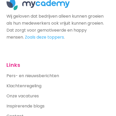
Wij geloven dat bedrijven alleen kunnen groeien
als hun medewerkers ook vrijuit kunnen groeien.
Dat zorgt voor gemotiveerde en happy
mensen.
Zoals deze toppers
.
Links
Pers- en nieuwsberichten
Klachtenregeling
Onze vacatures
Inspirerende blogs