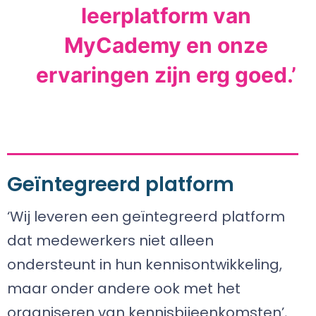
leerplatform van
MyCademy en onze
ervaringen zijn erg goed.’
Geïntegreerd platform
‘Wij leveren een geïntegreerd platform
dat medewerkers niet alleen
ondersteunt in hun kennisontwikkeling,
maar onder andere ook met het
organiseren van kennisbijeenkomsten’,