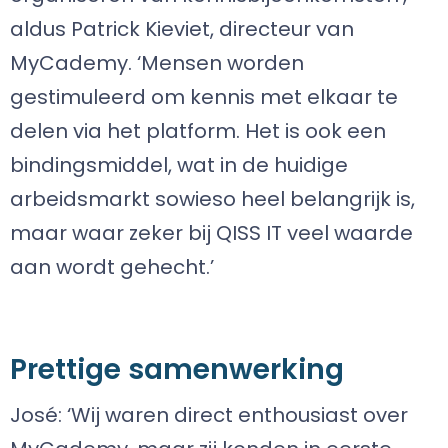
aldus Patrick Kieviet, directeur van
MyCademy. ‘Mensen worden
gestimuleerd om kennis met elkaar te
delen via het platform. Het is ook een
bindingsmiddel, wat in de huidige
arbeidsmarkt sowieso heel belangrijk is,
maar waar zeker bij QISS IT veel waarde
aan wordt gehecht.’
Prettige samenwerking
José: ‘Wij waren direct enthousiast over