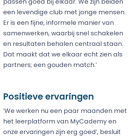
passen goed bij elkaar. We zijn beiden
een levendige club met jonge mensen.
Er is een fijne, informele manier van
samenwerken, waarbij snel schakelen
en resultaten behalen centraal staan.
Dat maakt dat we elkaar echt zien als
partners; een gouden match.’
Positieve ervaringen
‘We werken nu een paar maanden met
het leerplatform van MyCademy en
onze ervaringen zijn erg goed’, besluit