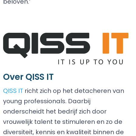
beloven.’
Over QISS IT
QISS IT
richt zich op het detacheren van
young professionals. Daarbij
onderscheidt het bedrijf zich door
vrouwelijk talent te stimuleren en zo de
diversiteit, kennis en kwaliteit binnen de