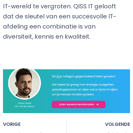
IT-wereld te vergroten. QISS IT gelooft
dat de sleutel van een succesvolle IT-
afdeling een combinatie is van
diversiteit, kennis en kwaliteit.
VORIGE
VOLGENDE