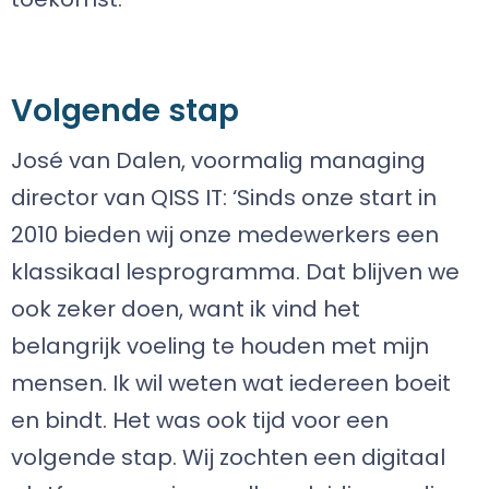
Volgende stap
José van Dalen, voormalig managing
director van QISS IT: ‘Sinds onze start in
2010 bieden wij onze medewerkers een
klassikaal lesprogramma. Dat blijven we
ook zeker doen, want ik vind het
belangrijk voeling te houden met mijn
mensen. Ik wil weten wat iedereen boeit
en bindt. Het was ook tijd voor een
volgende stap. Wij zochten een digitaal