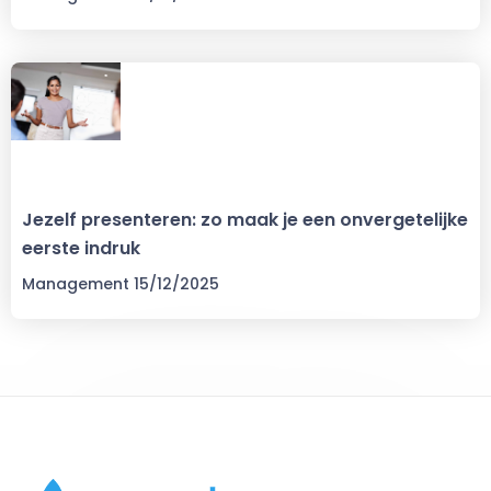
Jezelf presenteren: zo maak je een onvergetelijke
eerste indruk
Management
15/12/2025