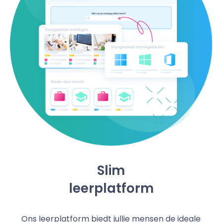
Slim
leerplatform
Ons leerplatform biedt jullie mensen de ideale