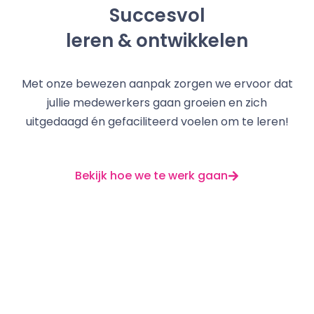
Succesvol
leren & ontwikkelen
Met onze bewezen aanpak zorgen we ervoor dat
jullie medewerkers gaan groeien en zich
uitgedaagd én gefaciliteerd voelen om te leren!
Bekijk hoe we te werk gaan