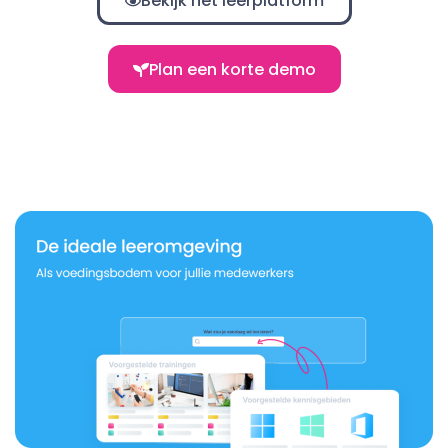
Bekijk het leerplatform
Plan een korte demo