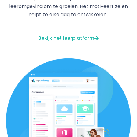
leeromgeving om te groeien. Het motiveert ze en
helpt ze elke dag te ontwikkelen.
Bekijk het leerplatform