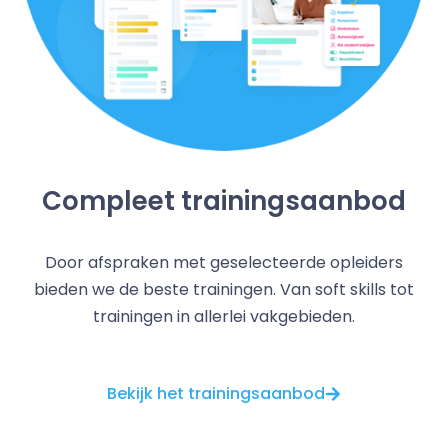
Compleet trainingsaanbod
Door afspraken met geselecteerde opleiders
bieden we de beste trainingen. Van soft skills tot
trainingen in allerlei vakgebieden.
Bekijk het trainingsaanbod