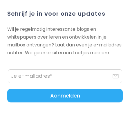
Schrijf je in voor onze updates
Wil je regelmatig interessante blogs en
whitepapers over leren en ontwikkelen in je
mailbox ontvangen? Laat dan even je e-mailadres
achter. We gaan er uiteraard netjes mee om.
Aanmelden