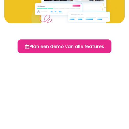
Plan een demo van alle features