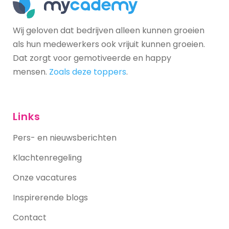
Wij geloven dat bedrijven alleen kunnen groeien
als hun medewerkers ook vrijuit kunnen groeien.
Dat zorgt voor gemotiveerde en happy
mensen.
Zoals deze toppers
.
Links
Pers- en nieuwsberichten
Klachtenregeling
Onze vacatures
Inspirerende blogs
Contact