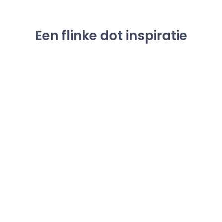
Een flinke dot inspiratie