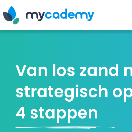
Van los zand 
strategisch op
4 stappen