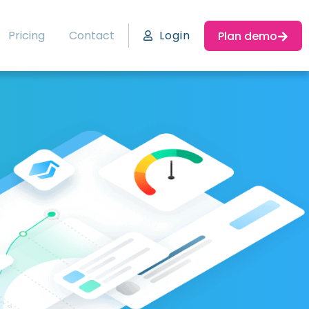
Pricing
Contact
Login
Plan demo