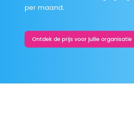
per maand.
Ontdek de prijs voor jullie organisatie