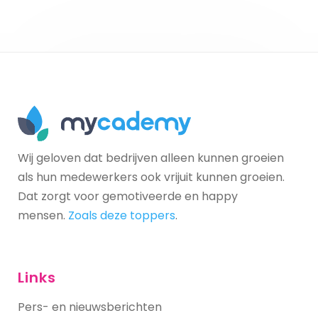
Wij geloven dat bedrijven alleen kunnen groeien
als hun medewerkers ook vrijuit kunnen groeien.
Dat zorgt voor gemotiveerde en happy
mensen.
Zoals deze toppers
.
Links
Pers- en nieuwsberichten