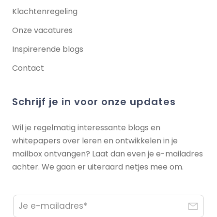
Klachtenregeling
Onze vacatures
Inspirerende blogs
Contact
Schrijf je in voor onze updates
Wil je regelmatig interessante blogs en
whitepapers over leren en ontwikkelen in je
mailbox ontvangen? Laat dan even je e-mailadres
achter. We gaan er uiteraard netjes mee om.